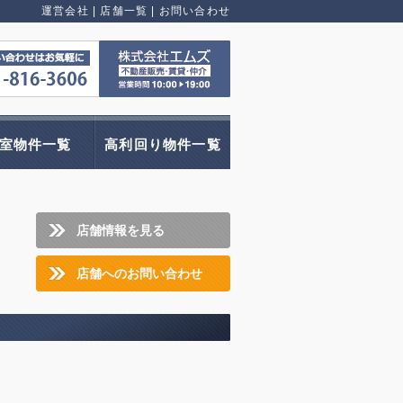
運営会社
|
店舗一覧
|
お問い合わせ
室物件一覧
高利回り物件一覧
店舗情報を見る
店舗へのお問い合わせ