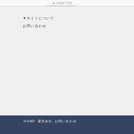
▼サイトについて
お問い合わせ
HOME
運営会社
お問い合わせ