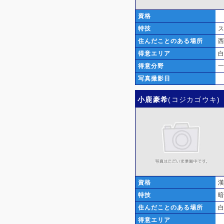
資格
特技
住んだことのある場所
得意エリア
得意分野
写真撮影日
小鹿豪希
(コジカゴウキ)
資格
特技
住んだことのある場所
得意エリア