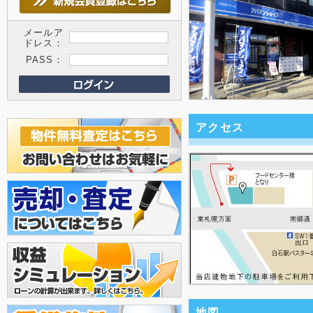
メールア
ドレス：
PASS：
アクセス
地図